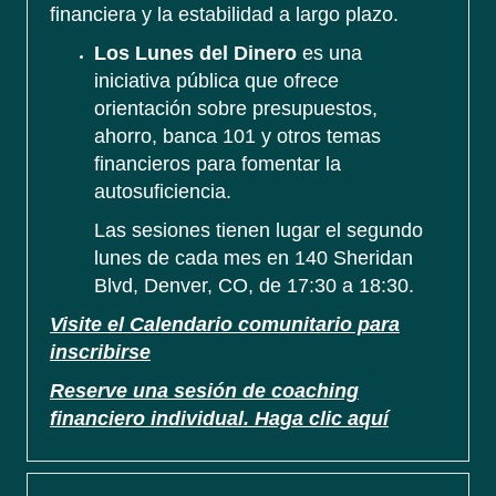
financiera y la estabilidad a largo plazo.
Los Lunes del Dinero
es una
iniciativa pública que ofrece
orientación sobre presupuestos,
ahorro, banca 101 y otros temas
financieros para fomentar la
autosuficiencia.
Las sesiones tienen lugar el segundo
lunes de cada mes en 140 Sheridan
Blvd, Denver, CO, de 17:30 a 18:30.
Visite el Calendario comunitario para
inscribirse
Reserve una sesión de coaching
financiero individual. Haga clic aquí