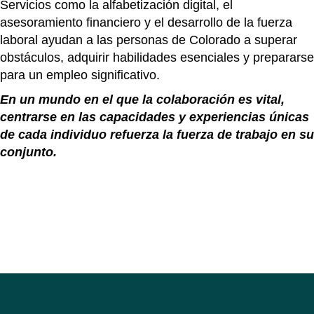
Servicios como la alfabetización digital, el
asesoramiento financiero y el desarrollo de la fuerza
laboral ayudan a las personas de Colorado a superar
obstáculos, adquirir habilidades esenciales y prepararse
para un empleo significativo.
En un mundo en el que la colaboración es vital,
centrarse en las capacidades y experiencias únicas
de cada individuo refuerza la fuerza de trabajo en su
conjunto.