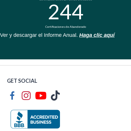
244
Certificaciones de Abanderado
Ver y descargar el Informe Anual.
Haga clic aquí
GET SOCIAL