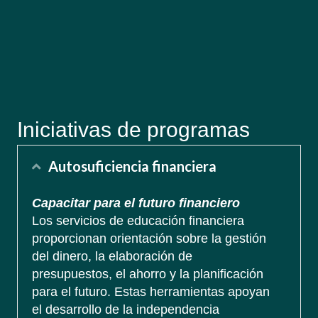
Iniciativas de programas
Autosuficiencia financiera
Colapso
Capacitar para el futuro financiero
Los servicios de educación financiera
proporcionan orientación sobre la gestión
del dinero, la elaboración de
presupuestos, el ahorro y la planificación
para el futuro. Estas herramientas apoyan
el desarrollo de la independencia