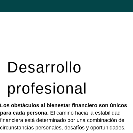
Desarrollo
profesional
Los obstáculos al bienestar financiero son únicos
para cada persona.
El camino hacia la estabilidad
financiera está determinado por una combinación de
circunstancias personales, desafíos y oportunidades.