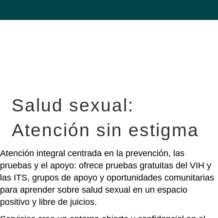
Salud sexual:
Atención sin estigma
Atención integral centrada en la prevención, las
pruebas y el apoyo: ofrece pruebas gratuitas del VIH y
las ITS, grupos de apoyo y oportunidades comunitarias
para aprender sobre salud sexual en un espacio
positivo y libre de juicios.