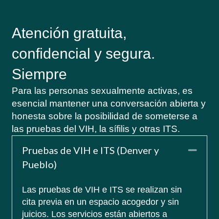
Atención gratuita,
confidencial y segura.
Siempre
Para las personas sexualmente activas, es
esencial mantener una conversación abierta y
honesta sobre la posibilidad de someterse a
las pruebas del VIH, la sífilis y otras ITS.
Pruebas de VIH e ITS (Denver y
Coll
Pueblo)
Las pruebas de VIH e ITS se realizan sin
cita previa en un espacio acogedor y sin
juicios. Los servicios están abiertos a