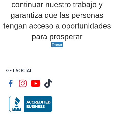
continuar nuestro trabajo y
garantiza que las personas
tengan acceso a oportunidades
para prosperar
Donar
GET SOCIAL