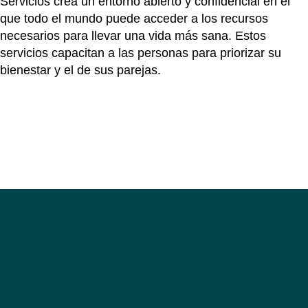
Servicios crea un entorno abierto y confidencial en el
que todo el mundo puede acceder a los recursos
necesarios para llevar una vida más sana. Estos
servicios capacitan a las personas para priorizar su
bienestar y el de sus parejas.